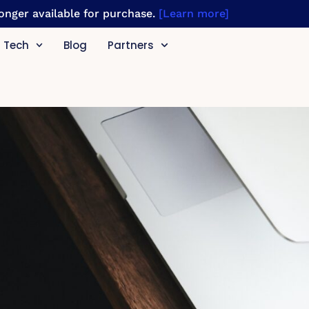
 longer available for purchase.
[Learn more]
Tech
Blog
Partners